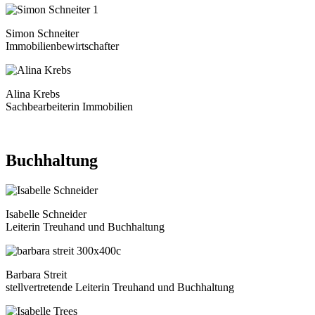
Simon Schneiter
Immobilienbewirtschafter
Alina Krebs
Sachbearbeiterin Immobilien
Buchhaltung
Isabelle Schneider
Leiterin Treuhand und Buchhaltung
Barbara Streit
stellvertretende Leiterin Treuhand und Buchhaltung