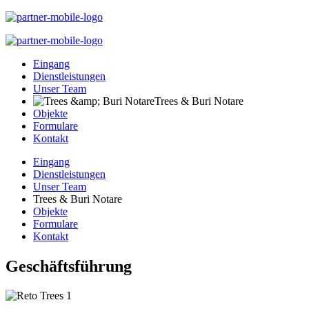
Eingang
Dienstleistungen
Unser Team
Trees & Buri Notare
Objekte
Formulare
Kontakt
Eingang
Dienstleistungen
Unser Team
Trees & Buri Notare
Objekte
Formulare
Kontakt
Geschäftsführung