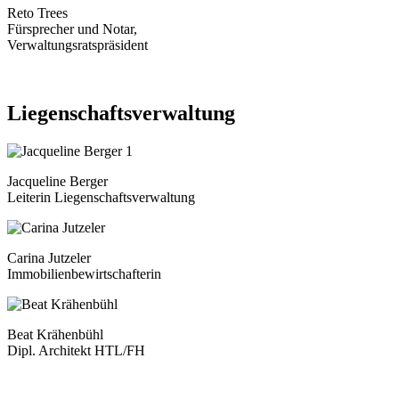
Reto Trees
Fürsprecher und Notar,
Verwaltungsratspräsident
Liegenschaftsverwaltung
Jacqueline Berger
Leiterin Liegenschaftsverwaltung
Carina Jutzeler
Immobilienbewirtschafterin
Beat Krähenbühl
Dipl. Architekt HTL/FH